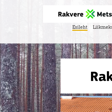
Esileht
Liikmek