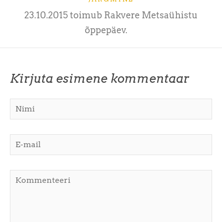
23.10.2015 toimub Rakvere Metsaühistu
õppepäev.
Kirjuta esimene kommentaar