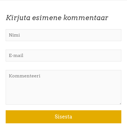
Kirjuta esimene kommentaar